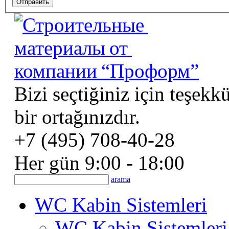
Bizi seçtiğiniz için teşekk
bir ortağınızdır.
+7 (495) 708-40-28
Her gün 9:00 - 18:00
arama
WC Kabin Sistemleri
WC Kabin Sistemleri