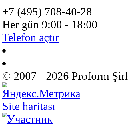
+7 (495) 708-40-28
Her gün 9:00 - 18:00
Telefon açtır
© 2007 - 2026 Proform Şir
Site haritası