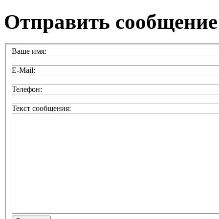
Отправить сообщение
Ваше имя:
E-Mail:
Телефон:
Текст сообщения: