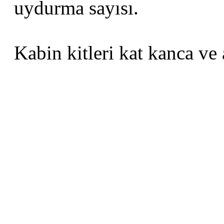
uydurma sayısı.
Kabin kitleri kat kanca ve 