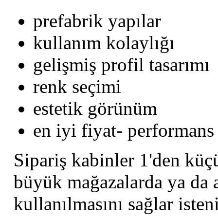
prefabrik yapılar
kullanım kolaylığı
gelişmiş profil tasarımı
renk seçimi
estetik görünüm
en iyi fiyat- performans
Sipariş kabinler 1'den kü
büyük mağazalarda ya da a
kullanılmasını sağlar isten