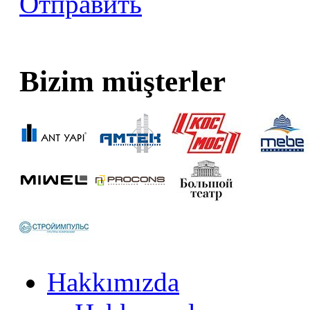
Отправить
Bizim müşterler
Hakkımızda