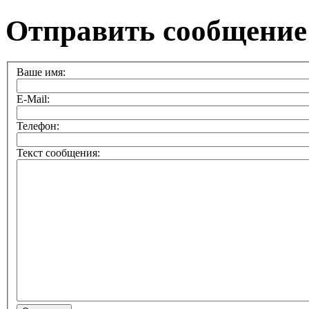
Отправить сообщение
Ваше имя:
E-Mail:
Телефон:
Текст сообщения: