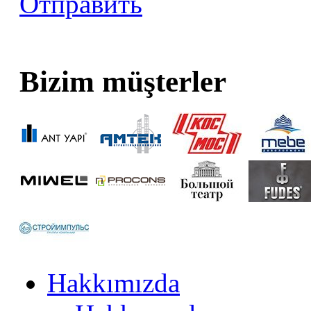
Отправить
Bizim müşterler
Hakkımızda