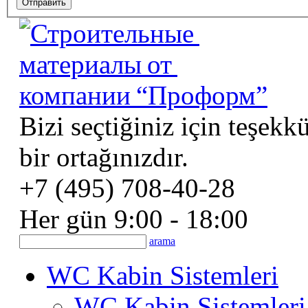
Bizi seçtiğiniz için teşekk
bir ortağınızdır.
+7 (495) 708-40-28
Her gün 9:00 - 18:00
arama
WC Kabin Sistemleri
WC Kabin Sistemleri