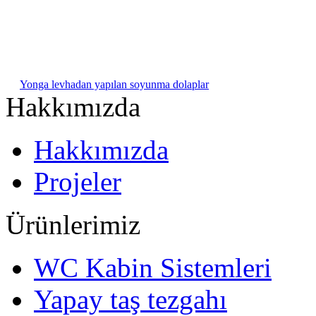
Yonga levhadan yapılan soyunma dolaplar
Hakkımızda
Hakkımızda
Projeler
Ürünlerimiz
WC Kabin Sistemleri
Yapay taş tezgahı