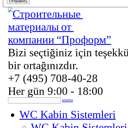
Bizi seçtiğiniz için teşekk
bir ortağınızdır.
+7 (495) 708-40-28
Her gün 9:00 - 18:00
arama
WC Kabin Sistemleri
WC Kabin Sistemleri