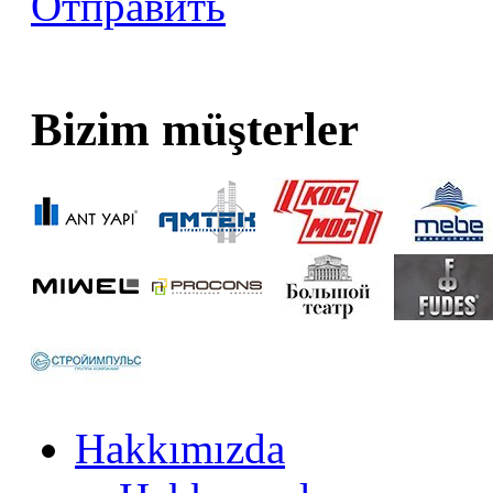
Отправить
Bizim müşterler
Hakkımızda