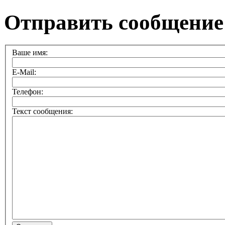
Отправить сообщение
Ваше имя:
E-Mail:
Телефон:
Текст сообщения: