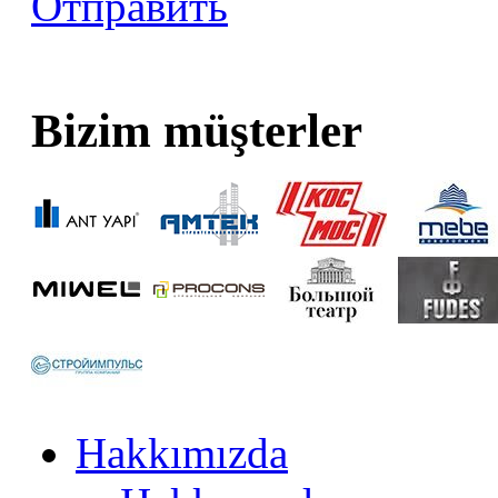
Отправить
Bizim müşterler
Hakkımızda