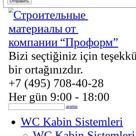
Bizi seçtiğiniz için teşekk
bir ortağınızdır.
+7 (495) 708-40-28
Her gün 9:00 - 18:00
arama
WC Kabin Sistemleri
WC Kabin Sistemleri