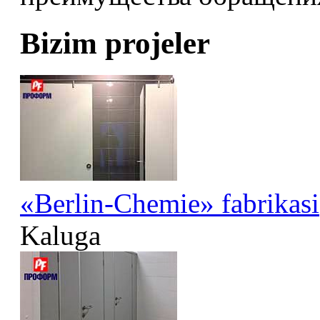
Bizim projeler
«Berlin-Chemie» fabrikasi
Kaluga