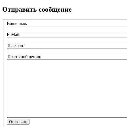
Отправить сообщение
Ваше имя:
E-Mail:
Телефон:
Текст сообщения: