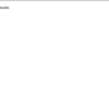
nızdır.